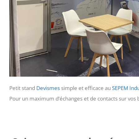
Petit stand
Devismes
simple et efficace au
SEPEM Indu
Pour un maximum d’échanges et de contacts sur vos be