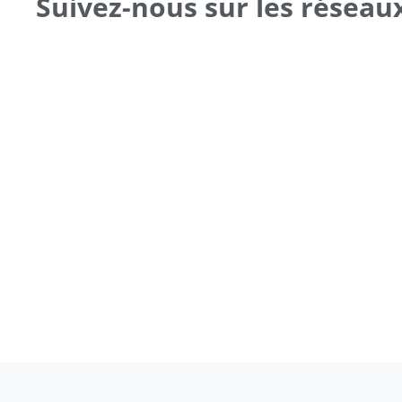
Suivez-nous sur les réseau