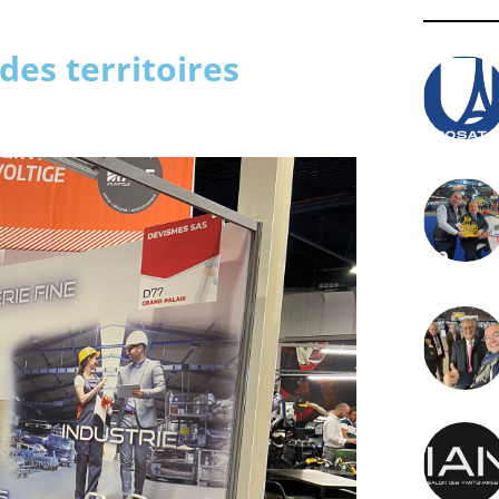
des territoires