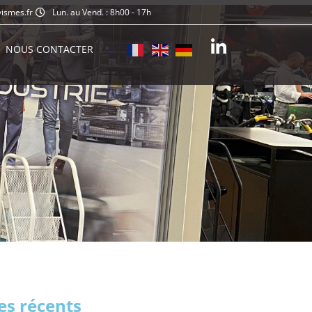
ismes.fr
Lun. au Vend. : 8h00 - 17h
NOUS CONTACTER
les récents