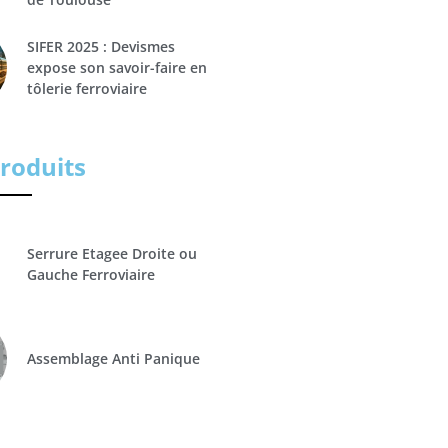
SIFER 2025 : Devismes
expose son savoir-faire en
tôlerie ferroviaire
roduits
Serrure Etagee Droite ou
Gauche Ferroviaire
Assemblage Anti Panique