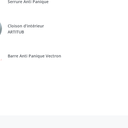
Serrure Anti Panique
Cloison d’intérieur
ARTITUB
Barre Anti Panique Vectron