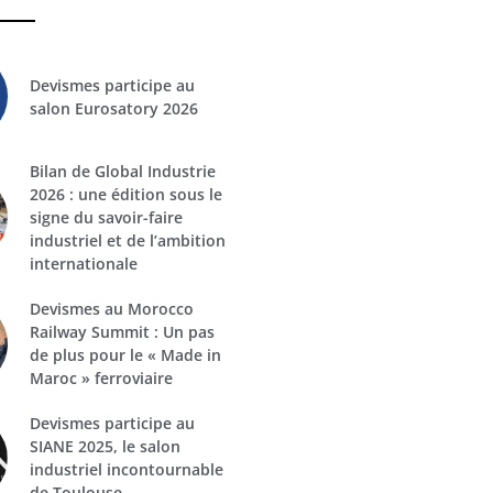
Devismes participe au
salon Eurosatory 2026
Bilan de Global Industrie
2026 : une édition sous le
signe du savoir-faire
industriel et de l’ambition
internationale
Devismes au Morocco
Railway Summit : Un pas
de plus pour le « Made in
Maroc » ferroviaire
Devismes participe au
SIANE 2025, le salon
industriel incontournable
de Toulouse