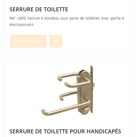
SERRURE DE TOILETTE
Ref : 6810 Serrure à bandeau pour porte de toilettes avec gache à
électroaimant
Voir Le Produit
SERRURE DE TOILETTE POUR HANDICAPÉS