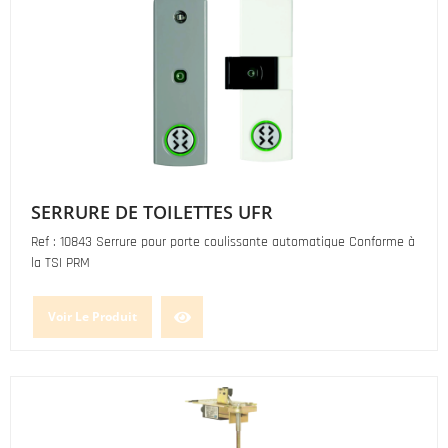
SERRURE DE TOILETTES UFR
Ref : 10843 Serrure pour porte coulissante automatique Conforme à
la TSI PRM
Voir Le Produit