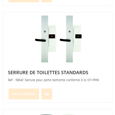
SERRURE DE TOILETTES STANDARDS
Ref : 19842 Serrure pour porte battante conforme à la STI-PMR
Voir Le Produit