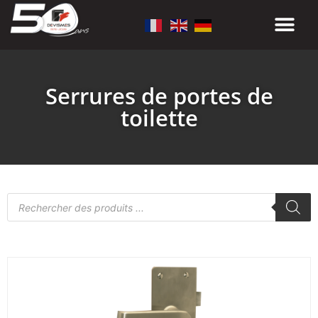
Serrures de portes de
toilette