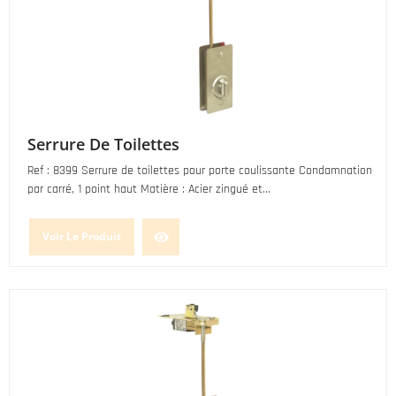
Serrure De Toilettes
Ref : 8399 Serrure de toilettes pour porte coulissante Condamnation
par carré, 1 point haut Matière : Acier zingué et...
Voir Le Produit