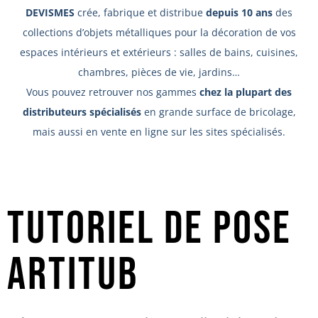
DEVISMES
crée, fabrique et distribue
depuis 10 ans
des
collections d’objets métalliques pour la décoration de vos
espaces intérieurs et extérieurs : salles de bains, cuisines,
chambres, pièces de vie, jardins…
Vous pouvez retrouver nos gammes
chez la plupart des
distributeurs spécialisés
en grande surface de bricolage,
mais aussi en vente en ligne sur les sites spécialisés.
Tutoriel de pose
artitub