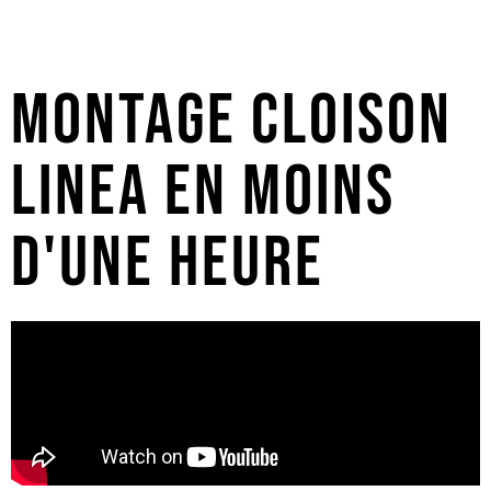
Montage Cloison
LINEA en moins
d'une heure