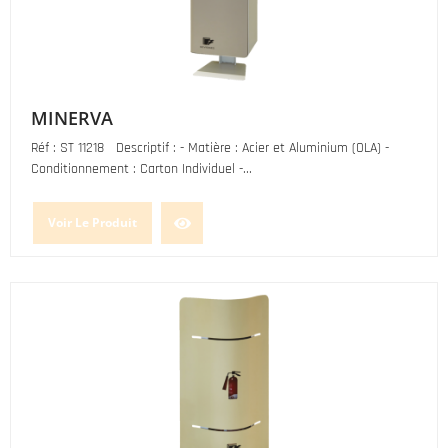
MINERVA
Réf : ST 11218 Descriptif : - Matière : Acier et Aluminium (OLA) -
Conditionnement : Carton Individuel -...
Voir Le Produit