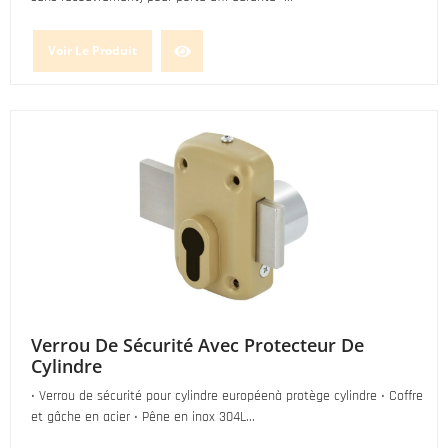
Voir Le Produit
Verrou De Sécurité Avec Protecteur De
Cylindre
• Verrou de sécurité pour cylindre européenà protège cylindre • Coffre
et gâche en acier • Pêne en inox 304L...