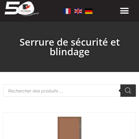
Serrure de sécurité et
blindage