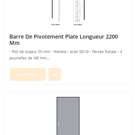
Barre De Pivotement Plate Longueur 2200
Mm
• Plat de largeur 25 mm • Matière : acier 50/10 • Percée fraisée • 4
paumelles de 140 mm...
Voir Le Produit