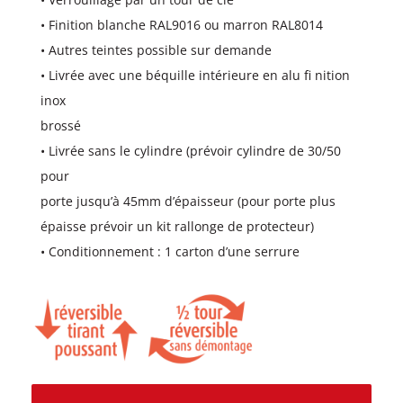
• Finition blanche RAL9016 ou marron RAL8014
• Autres teintes possible sur demande
• Livrée avec une béquille intérieure en alu fi nition
inox
brossé
• Livrée sans le cylindre (prévoir cylindre de 30/50
pour
porte jusqu’à 45mm d’épaisseur (pour porte plus
épaisse prévoir un kit rallonge de protecteur)
• Conditionnement : 1 carton d’une serrure