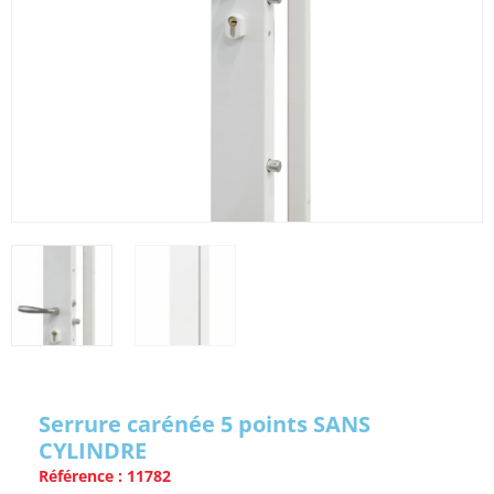
Serrure carénée 5 points SANS
CYLINDRE
Référence : 11782