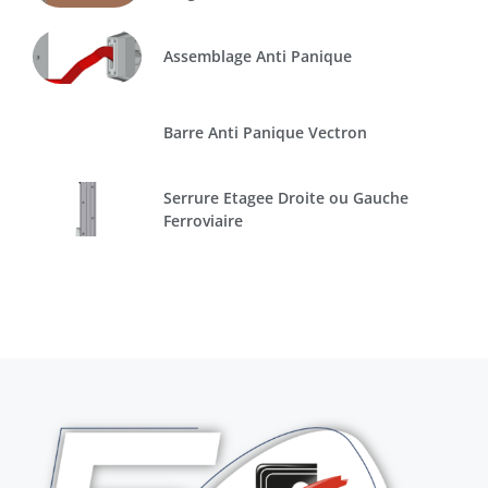
Assemblage Anti Panique
Barre Anti Panique Vectron
Serrure Etagee Droite ou Gauche
Ferroviaire