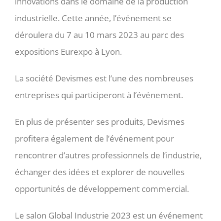
innovations dans le domaine de la production
industrielle. Cette année, l’événement se
déroulera du 7 au 10 mars 2023 au parc des
expositions Eurexpo à Lyon.
La société Devismes est l’une des nombreuses
entreprises qui participeront à l’événement.
En plus de présenter ses produits, Devismes
profitera également de l’événement pour
rencontrer d’autres professionnels de l’industrie,
échanger des idées et explorer de nouvelles
opportunités de développement commercial.
Le salon Global Industrie 2023 est un événement