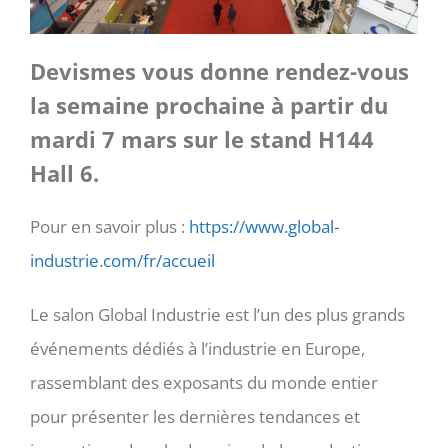
Devismes vous donne rendez-vous
la semaine prochaine à partir du
mardi 7 mars sur le stand H144
Hall 6.
Pour en savoir plus :
https://www.global-
industrie.com/fr/accueil
Le salon Global Industrie est l’un des plus grands
événements dédiés à l’industrie en Europe,
rassemblant des exposants du monde entier
pour présenter les dernières tendances et