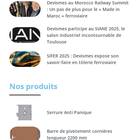
Devismes au Morocco Railway Summit
: Un pas de plus pour le « Made in
Maroc » ferroviaire
Devismes participe au SIANE 2025, le
salon industriel incontournable de
Toulouse
SIFER 2025 : Devismes expose son
savoir-faire en tôlerie ferroviaire
Nos produits
Serrure Anti Panique
Barre de pivotement cornières
longueur 2200 mm