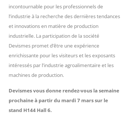
incontournable pour les professionnels de
l’industrie à la recherche des dernières tendances
et innovations en matière de production
industrielle. La participation de la société
Devismes promet d’être une expérience
enrichissante pour les visiteurs et les exposants
intéressés par l’industrie agroalimentaire et les
machines de production.
Devismes vous donne rendez-vous la semaine
prochaine à partir du mardi 7 mars sur le
stand H144 Hall 6.