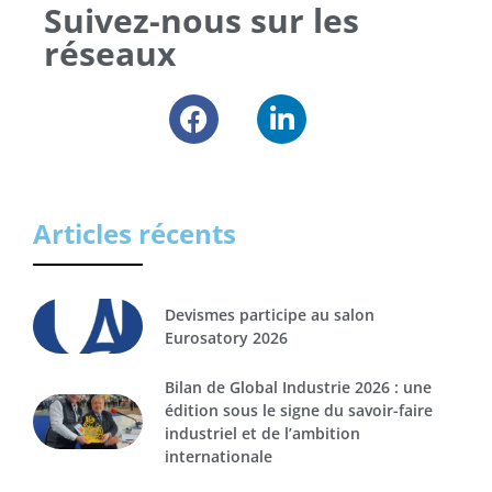
Suivez-nous sur les
réseaux
Articles récents
Devismes participe au salon
Eurosatory 2026
Bilan de Global Industrie 2026 : une
édition sous le signe du savoir-faire
industriel et de l’ambition
internationale