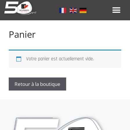
Panier
Votre panier est actuellement vide.
Retour à la boutique