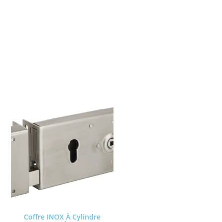
Coffre INOX À Cylindre