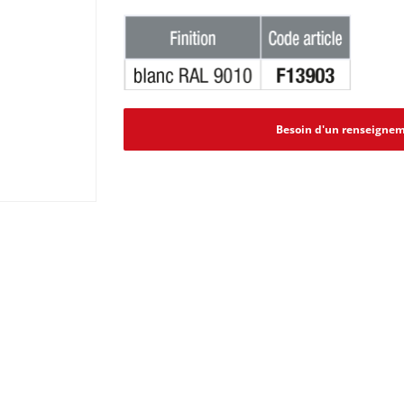
Besoin d'un renseignem