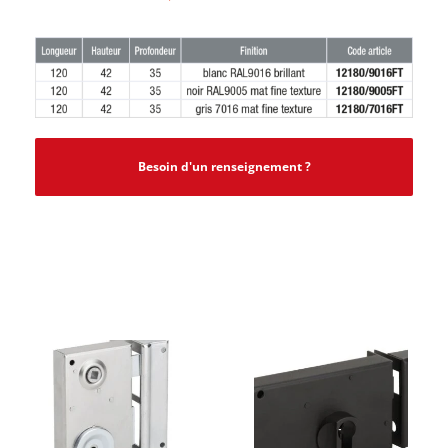
Besoin d'un renseignement ?
PRODUITS SIMILAIRES