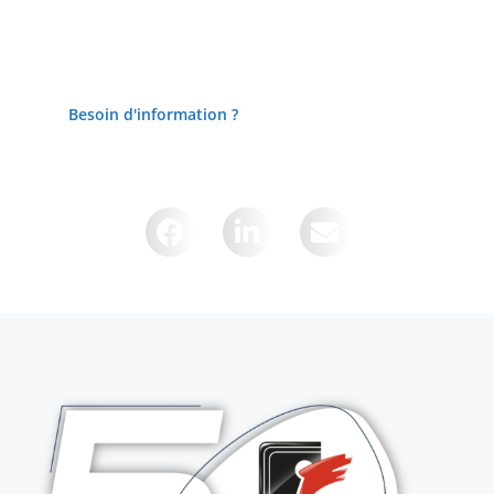
Besoin d'information ?
Partager cette page sur :