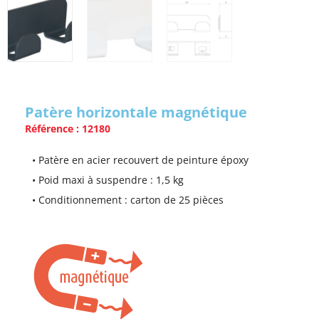
Patère horizontale magnétique
Référence : 12180
• Patère en acier recouvert de peinture époxy
• Poid maxi à suspendre : 1,5 kg
• Conditionnement : carton de 25 pièces