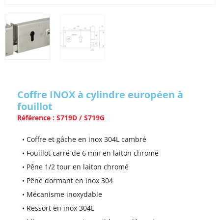
Coffre INOX à cylindre européen à
fouillot
Référence : S719D / S719G
• Coffre et gâche en inox 304L cambré
• Fouillot carré de 6 mm en laiton chromé
• Pêne 1/2 tour en laiton chromé
• Pêne dormant en inox 304
• Mécanisme inoxydable
• Ressort en inox 304L