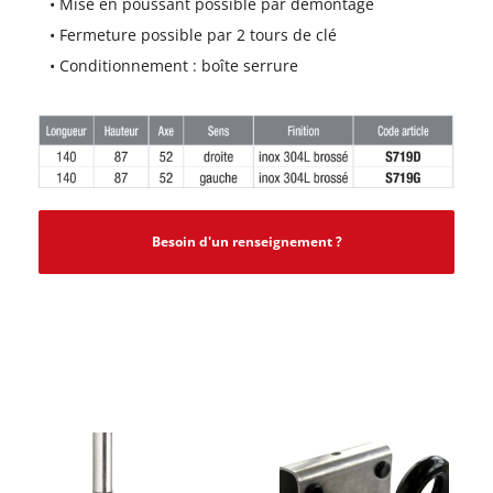
• Mise en poussant possible par démontage
• Fermeture possible par 2 tours de clé
• Conditionnement : boîte serrure
Besoin d'un renseignement ?
PRODUITS SIMILAIRES