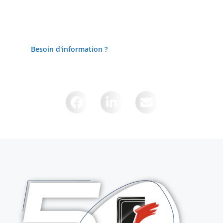
Besoin d'information ?
Partager cette page sur :