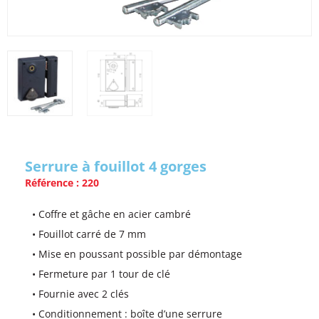
Serrure à fouillot 4 gorges
Référence : 220
• Coffre et gâche en acier cambré
• Fouillot carré de 7 mm
• Mise en poussant possible par démontage
• Fermeture par 1 tour de clé
• Fournie avec 2 clés
• Conditionnement : boîte d’une serrure