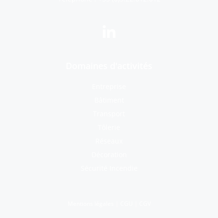
Domaines d'activités
Entreprise
Bâtiment
Transport
Tôlerie
Réseaux
Décoration
Sécurité Incendie
Mentions légales
|
CGU
|
CGV