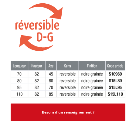
Besoin d'un renseignement ?