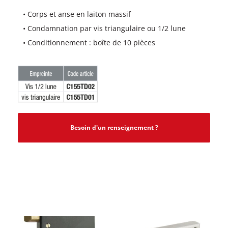
• Corps et anse en laiton massif
• Condamnation par vis triangulaire ou 1/2 lune
• Conditionnement : boîte de 10 pièces
Besoin d'un renseignement ?
PRODUITS SIMILAIRES