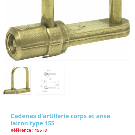
Cadenas d’artillerie corps et anse
laiton type 155
Référence : 155TD