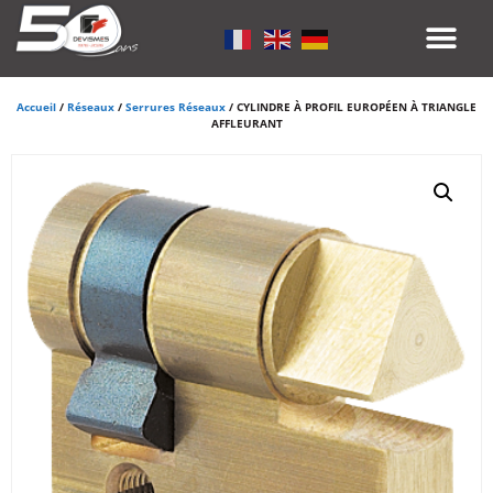
Accueil
/
Réseaux
/
Serrures Réseaux
/ CYLINDRE À PROFIL EUROPÉEN À TRIANGLE
AFFLEURANT