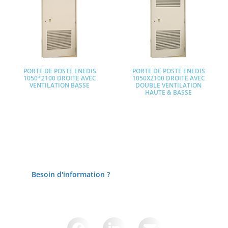
PORTE DE POSTE ENEDIS
PORTE DE POSTE ENEDIS
1050*2100 DROITE AVEC
1050X2100 DROITE AVEC
VENTILATION BASSE
DOUBLE VENTILATION
HAUTE & BASSE
Lire la suite
Lire la suite
Besoin d'information ?
Partager cette page sur :