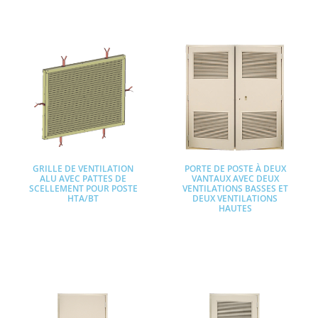
GRILLE DE VENTILATION
PORTE DE POSTE À DEUX
ALU AVEC PATTES DE
VANTAUX AVEC DEUX
SCELLEMENT POUR POSTE
VENTILATIONS BASSES ET
HTA/BT
DEUX VENTILATIONS
HAUTES
Lire la suite
Lire la suite