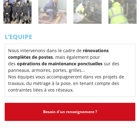
L’EQUIPE
Nous intervenons dans le cadre de
rénovations
complètes de postes
, mais également pour
des
opérations de maintenance ponctuelles
sur des
panneaux, armoires, portes, grilles…
Nos équipes vous accompagneront dans vos projets de
travaux, du métrage à la pose, en tenant compte des
contraintes liées à vos réseaux.
Besoin d'un renseignement ?