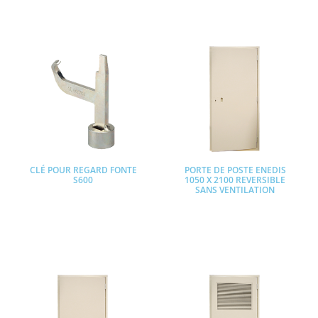
PRODUITS SIMILAIRES
CLÉ POUR REGARD FONTE
PORTE DE POSTE ENEDIS
S600
1050 X 2100 REVERSIBLE
SANS VENTILATION
Lire la suite
Lire la suite