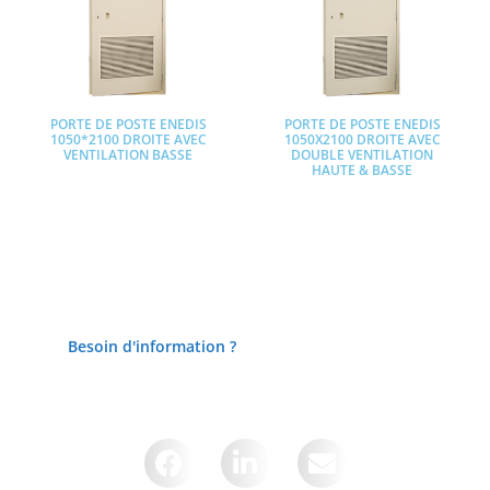
PORTE DE POSTE ENEDIS
PORTE DE POSTE ENEDIS
1050*2100 DROITE AVEC
1050X2100 DROITE AVEC
VENTILATION BASSE
DOUBLE VENTILATION
HAUTE & BASSE
Lire la suite
Lire la suite
Besoin d'information ?
Partager cette page sur :