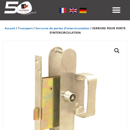
Accueil
/
Transport
/
Serrures de portes d'intercirculation
/ SERRURE POUR PORTE
D’INTERCIRCULATION