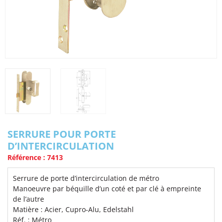
SERRURE POUR PORTE
D’INTERCIRCULATION
Référence : 7413
Serrure de porte d’intercirculation de métro
Manoeuvre par béquille d’un coté et par clé à empreinte
de l’autre
Matière : Acier, Cupro-Alu, Edelstahl
Réf. : Métro