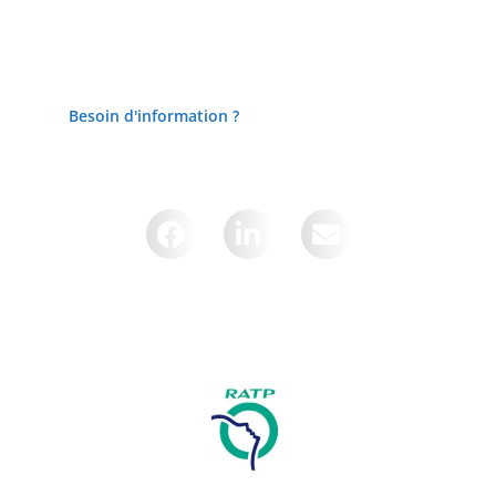
Besoin d'information ?
Partager cette page sur :