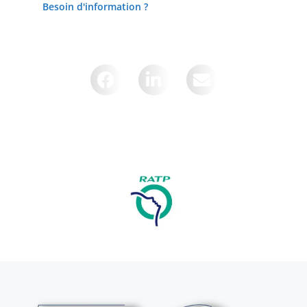
Besoin d'information ?
Partager cette page sur :