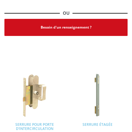
OU
Besoin d'un renseignement ?
PRODUITS SIMILAIRES
SERRURE POUR PORTE
SERRURE ÉTAGÉE
D’INTERCIRCULATION