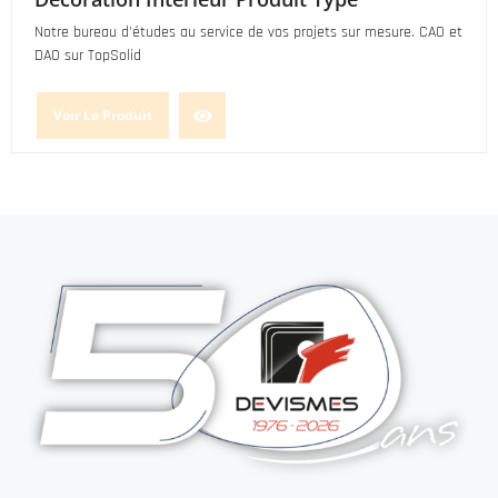
Notre bureau d'études au service de vos projets sur mesure. CAO et
DAO sur TopSolid
Voir Le Produit