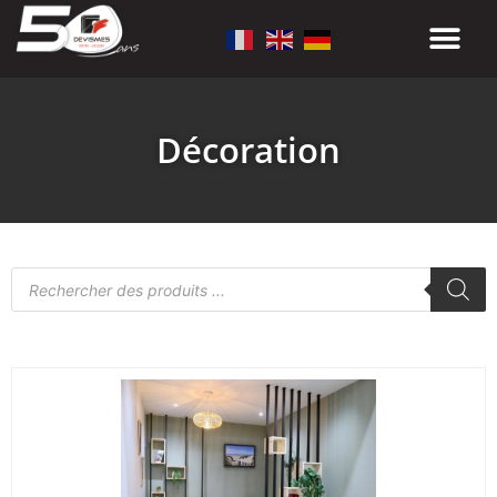
Décoration