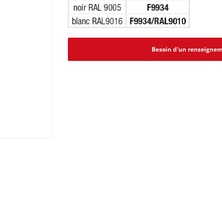
Besoin d'un renseignem