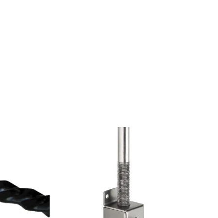
PRODUITS SIMILAIRES