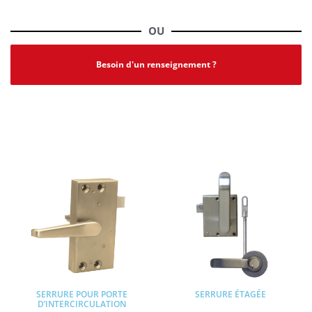
OU
Besoin d'un renseignement ?
PRODUITS SIMILAIRES
SERRURE POUR PORTE
SERRURE ÉTAGÉE
D’INTERCIRCULATION