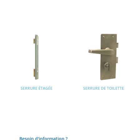
Lire la suite
Lire la suite
SERRURE ÉTAGÉE
SERRURE DE TOILETTE
Lire la suite
Lire la suite
Besoin d'information ?