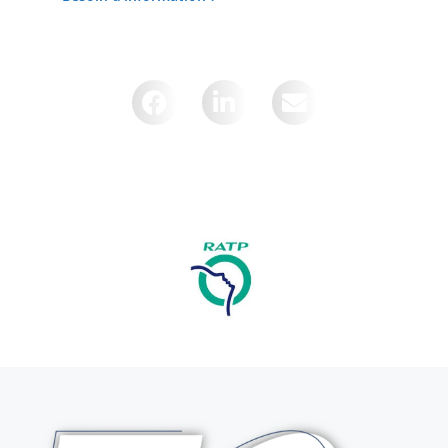
Partager cette page sur :