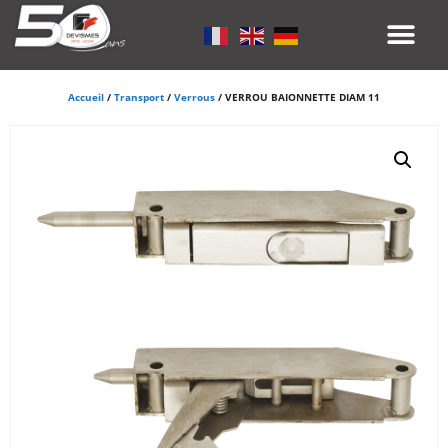
Accueil
/
Transport
/
Verrous
/ VERROU BAIONNETTE DIAM 11